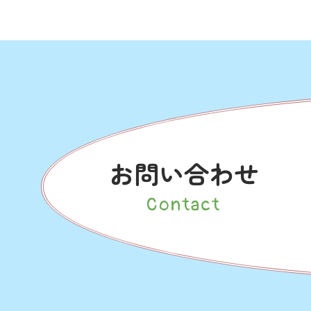
お問い合わせ
Contact