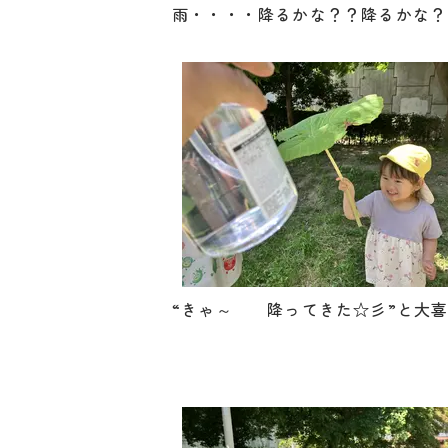
雨・・・・降るかな？？降るかな？
“きゃ～ 降ってきた☆彡”と大