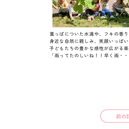
葉っぱについた水滴や、フキの香り
身近な自然に親しみ、笑顔いっぱい
子どもたちの豊かな感性が広がる楽
「雨ってたのしいね！！早く雨・・
前の