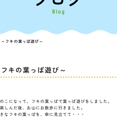
Blog
♪～フキの葉っぱ遊び～
～フキの葉っぱ遊び～
のこになって、フキの葉っぱで葉っぱ遊びをしました。
楽しんだ後、お山にお散歩に行きました。
きなフキの葉っぱを、傘に見立てて・・・