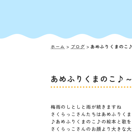
ホーム
ブログ
あめふりくまのこ
あめふりくまのこ♪
梅雨のしとしと雨が続きますね
さくらっこさんたちはあめふりくま
♪あめふりくまのこ♪の絵本と歌を
さくらっこさんのお顔より大きな大