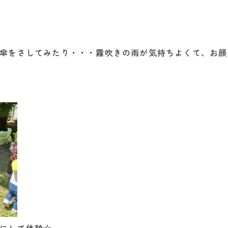
傘をさしてみたり・・・霧吹きの雨が気持ちよくて、お顔