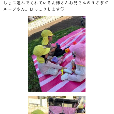
しょに遊んでくれているお姉さんお兄さんのうさぎグ
ループさん。ほっこりします♡