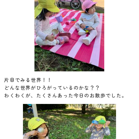
片目でみる世界！！
どんな世界がひろがっているのかな？？
わくわくが、たくさんあった今日のお散歩でした。