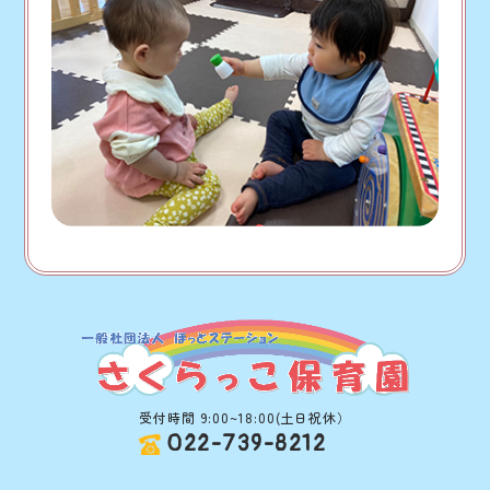
受付時間 9:00~18:00(土日祝休）
022-739-8212