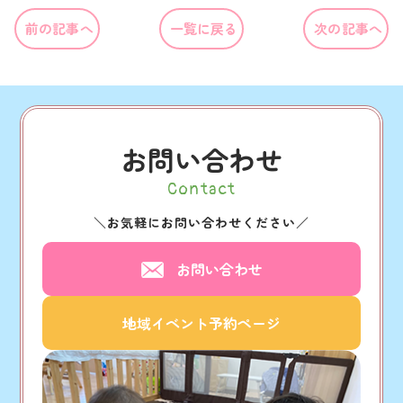
前の記事へ
一覧に戻る
次の記事へ
お問い合わせ
Contact
＼
お気軽にお問い合わせください
／
お問い合わせ
地域イベント予約ページ