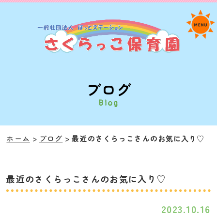
ブログ
Blog
ホーム
ブログ
最近のさくらっこさんのお気に入り♡
最近のさくらっこさんのお気に入り♡
2023.10.16