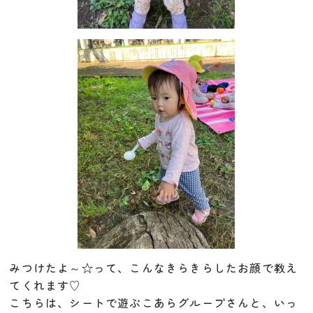
みつけたよ～☆って、こんなきらきらしたお顔で教え
てくれます♡
こちらは、シートで遊ぶこあらグループさんと、いっ