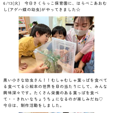
6/13(火) 今日さくらっこ保育園に、はらぺこあおむ
し(アゲハ蝶の幼虫)がやってきました☆
黒い小さな幼虫さん！！むしゃむしゃ葉っぱを食べて
る食べてる☆
絵本の世界を目の当たりにして、みんな
興味深々です。
たくさん栄養のある葉っぱを食べ
て・・きれいなちょうちょになるのが楽しみだね♡
今日は、制作活動をしました。