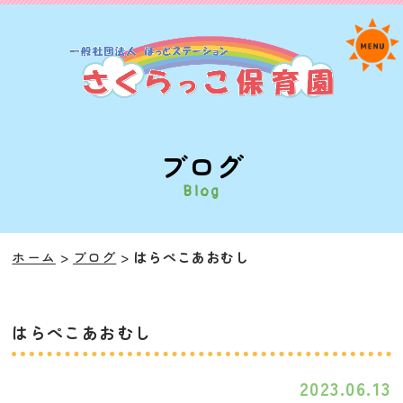
ブログ
Blog
ホーム
ブログ
はらぺこあおむし
はらぺこあおむし
2023.06.13