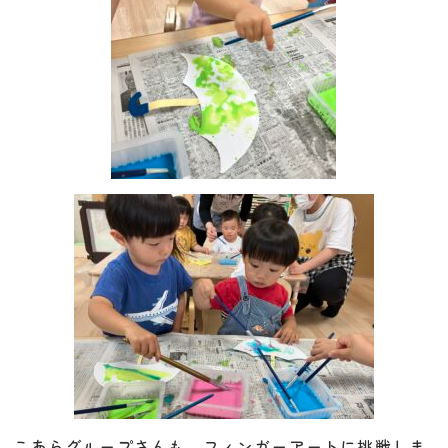
こあらグループさんも、フィンガーアートに挑戦しま