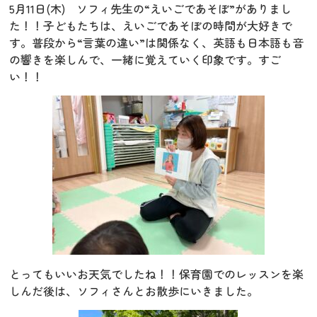
5月11日(木)
ソフィ先生の“えいごであそぼ”がありまし
た！！
子どもたちは、えいごであそぼの時間が大好きで
す。
普段から“言葉の違い”は関係なく、英語も日本語も音
の響きを楽しんで、一緒に覚えていく印象です。
すご
い！！
とってもいいお天気でしたね！！
保育園でのレッスンを楽
しんだ後は、ソフィさんとお散歩にいきました。