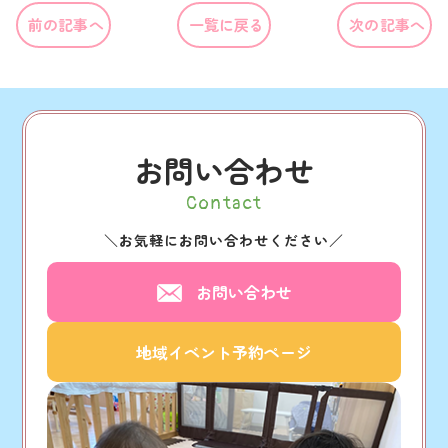
前の記事へ
一覧に戻る
次の記事へ
お問い合わせ
Contact
＼
お気軽にお問い合わせください
／
お問い合わせ
地域イベント予約ページ