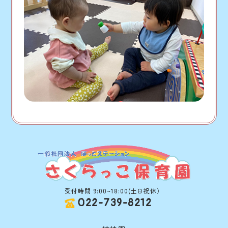
受付時間 9:00~18:00(土日祝休）
022-739-8212