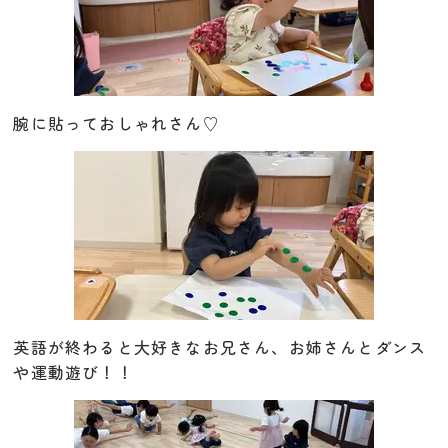
腕に貼っておしゃれさん♡
英語が終わると大好きなお兄さん、お姉さんとダンス
や運動遊び！！