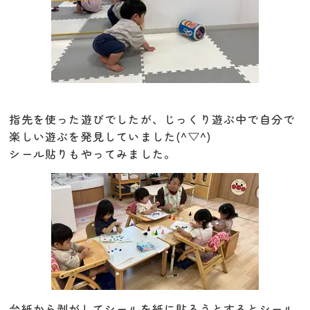
指先を使った遊びでしたが、じっくり遊ぶ中で自分で
楽しい遊ぶを発見していました(^▽^)
シール貼りもやってみました。
台紙から剥がしてシールを紙に貼ろうとするとシール