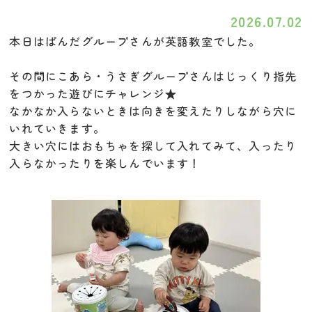
2026.07.02
本日はぱんだグループさんが英語教室でした。
その間にこあら・うさぎグループさんはじっくり指先
をつかった遊びにチャレンジ★
なかなか入らないときは向きを変えたりしながら穴に
いれていきます。
大きい穴にはおもちゃを探して入れてみて、入ったり
入らなかったりを楽しんでいます！