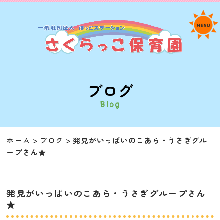
ブログ
Blog
ホーム
ブログ
発見がいっぱいのこあら・うさぎグル
ープさん★
発見がいっぱいのこあら・うさぎグループさん
★