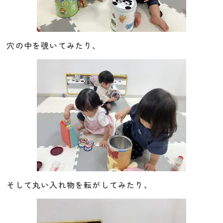
穴の中を覗いてみたり、
そして丸い入れ物を転がしてみたり、