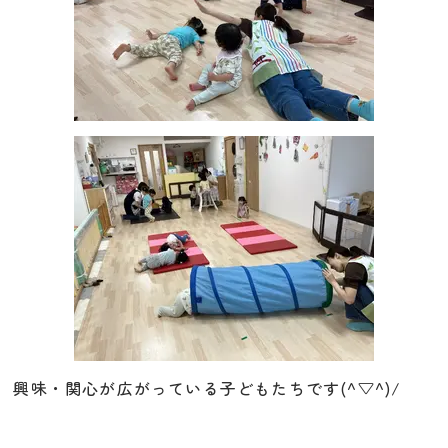
興味・関心が広がっている子どもたちです(^▽^)/