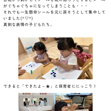
がぐちゃぐちゃになってしまうことも・・・
それでも一生懸命シールを元に戻そうとして集中して
いました(^▽^)
真剣な表情の子どもたち、
できると「できたよ～★」と保育者ににっこり！