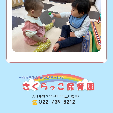
受付時間 9:00~18:00(土日祝休）
022-739-8212