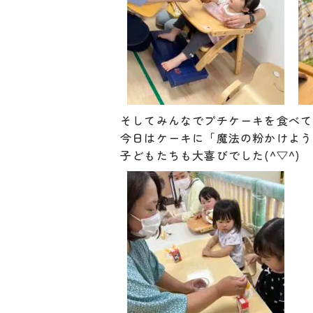
そしてみんなでプチケーキを食べて
今日はケーキに「魔法の粉かけよう
子どもたちも大喜びでした(^▽^)