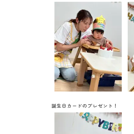
誕生日カードのプレゼント！