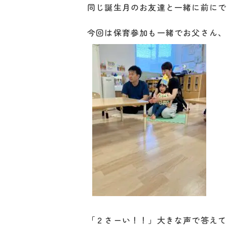
同じ誕生月のお友達と一緒に前にで
今回は保育参加も一緒でお父さん、
「２さーい！！」大きな声で答えて