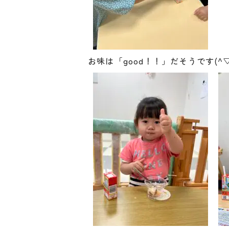
お味は「good！！」だそうです(^▽