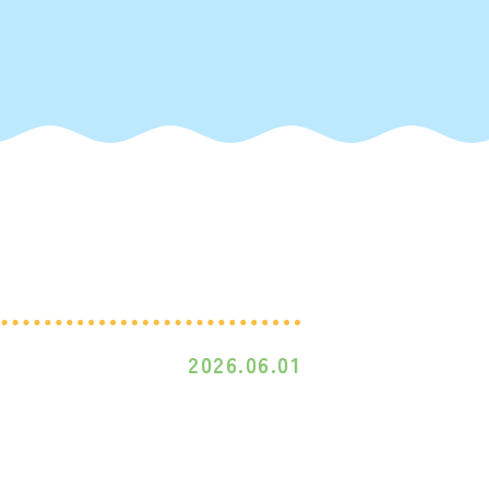
2026.06.01