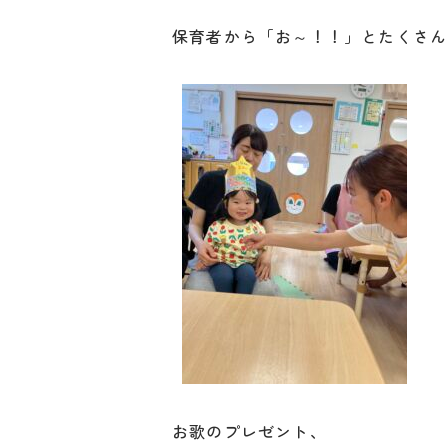
保育者から「お～！！」とたくさん拍
お歌のプレゼント、