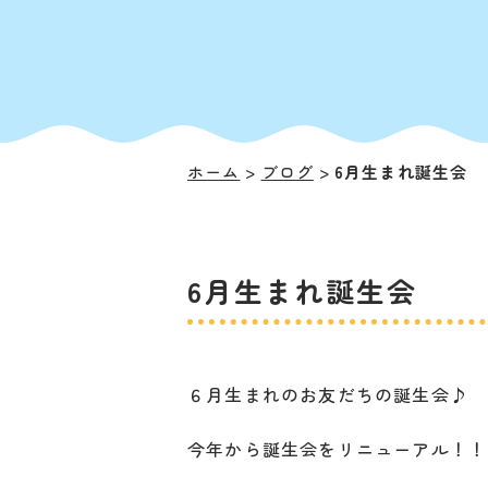
ホーム
ブログ
6月生まれ誕生会
6月生まれ誕生会
６月生まれのお友だちの誕生会♪
今年から誕生会をリニューアル！！