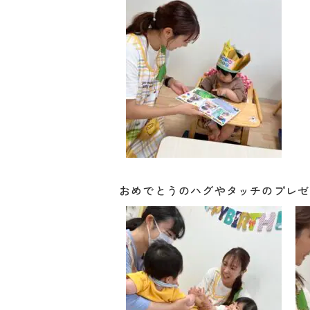
おめでとうのハグやタッチのプレゼ