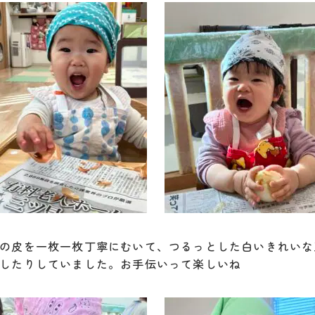
の皮を一枚一枚丁寧にむいて、つるっとした白いきれいな
したりしていました。お手伝いって楽しいね