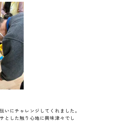
伝いにチャレンジしてくれました。
サとした触り心地に興味津々でし