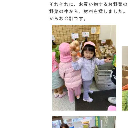
それぞれに、お買い物するお野菜の
野菜の中から、材料を探しました。
がらお会計です。