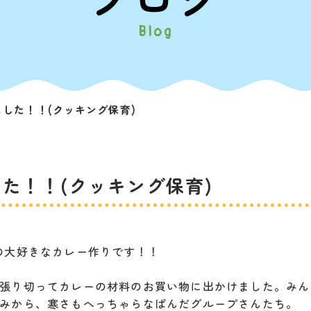
Blog
した！！(クッキング保育)
た！！(クッキング保育)
の大好きなカレー作りです！！
張り切ってカレーの材料のお買い物に出かけました。みん
みから、寒さもへっちゃらなぱんだグループさんたち。