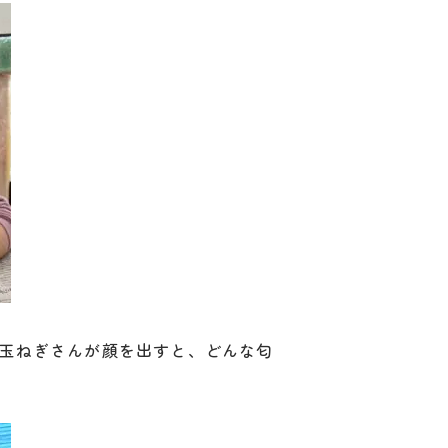
玉ねぎさんが顔を出すと、どんな匂