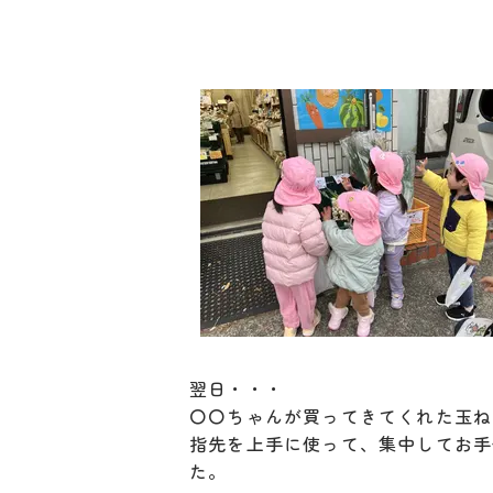
翌日・・・
〇〇ちゃんが買ってきてくれた玉ね
指先を上手に使って、集中してお手
た。