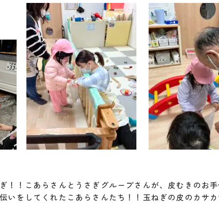
ぎ！！こあらさんとうさぎグループさんが、皮むきのお手
伝いをしてくれたこあらさんたち！！玉ねぎの皮のカサカ