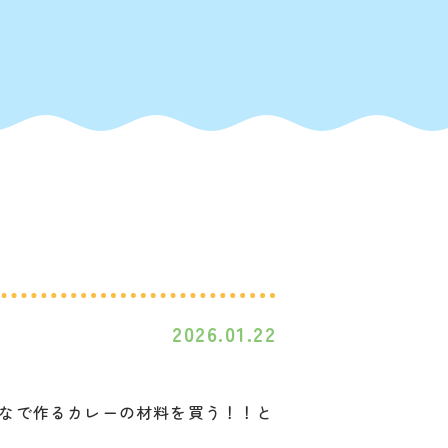
2026.01.22
なで作るカレーの材料を買う！！と