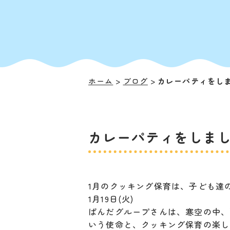
ホーム
ブログ
カレーパティをしま
カレーパティをしまし
1月のクッキング保育は、子ども達
1月19日(火)
ぱんだグループさんは、寒空の中、
いう使命と、クッキング保育の楽し