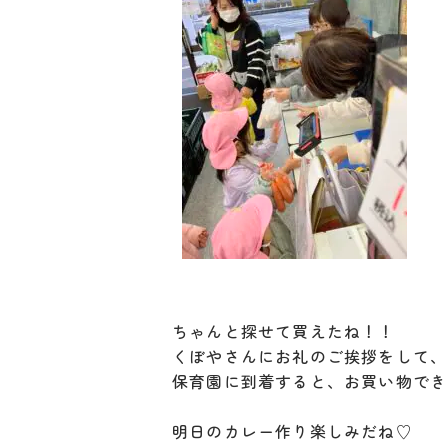
ちゃんと探せて買えたね！！
くぼやさんにお礼のご挨拶をして、
保育園に到着すると、お買い物でき
明日のカレー作り楽しみだね♡