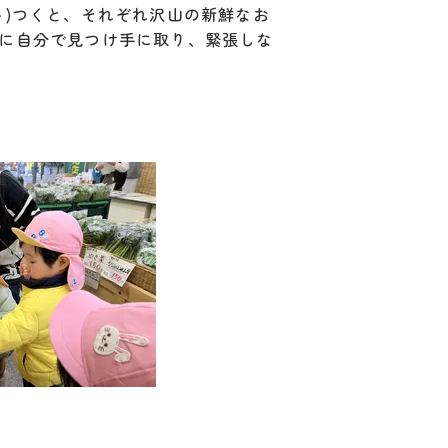
ト)つくと、それぞれ沢山の新鮮なお
に自分で見つけ手に取り、緊張しな