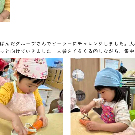
ぱんだグループさんでピーラーにチャレンジしました。人
っと向けていきました。人参をくるくる回しながら、集中