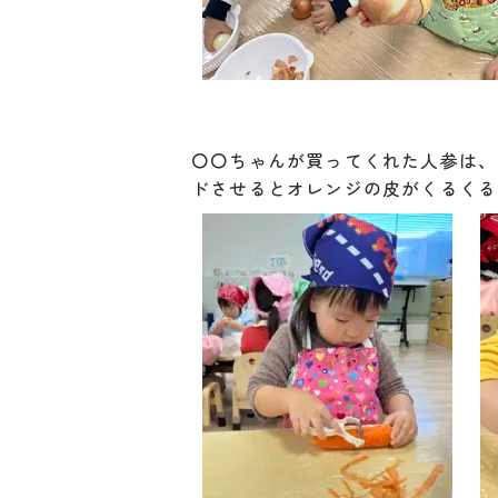
〇〇ちゃんが買ってくれた人参は、
ドさせるとオレンジの皮がくるくる