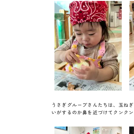
うさぎグループさんたちは、玉ねぎ
いがするのか鼻を近づけてクンクン