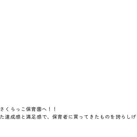
さくらっこ保育園へ！！
た達成感と満足感で、保育者に買ってきたものを誇らしげ