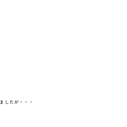
ましたが・・・