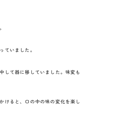
。
っていました。
中して器に移していました。味変も
かけると、口の中の味の変化を楽し