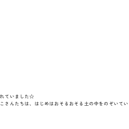
れていました☆
こさんたちは、はじめはおそるおそる土の中をのぞいてい