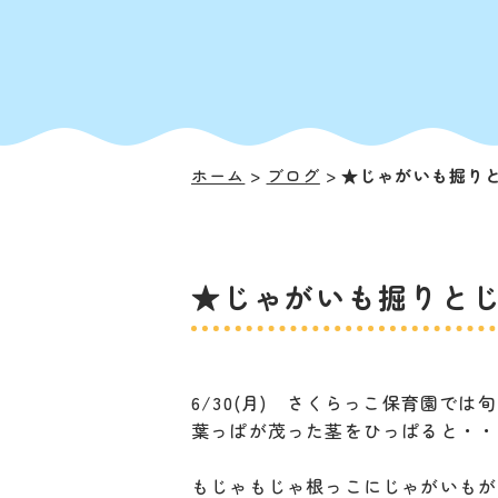
ホーム
ブログ
★じゃがいも掘り
★じゃがいも掘りと
6/30(月) さくらっこ保育園で
葉っぱが茂った茎をひっぱると・・
もじゃもじゃ根っこにじゃがいもが