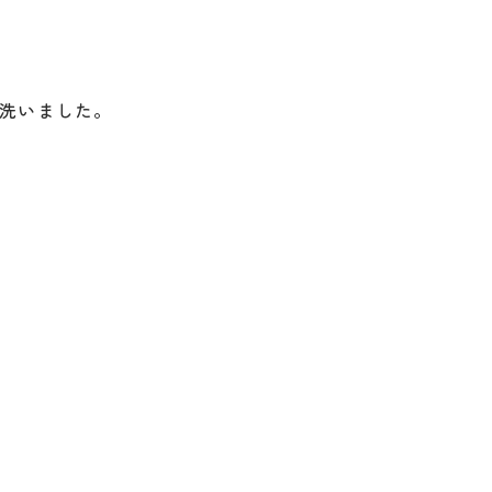
洗いました。