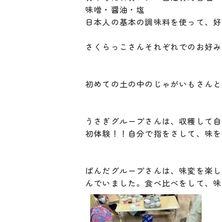
味噌・醤油・塩
日本人の基本の調味料を使って、好
さくらっこさんそれぞれでのお好み
初めての土の中のじゃがいもさんと
うさぎグループさんは、収穫して自
初体験！！自分で指をさして、味を
ぱんだグループさんは、味変を楽し
んでいました。食べ比べをして、味