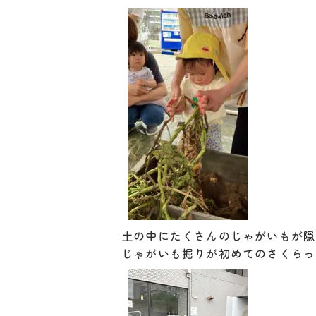
土の中にたくさんのじゃがいもが隠
じゃがいも掘りが初めてのさくらっ