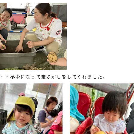
・・夢中になって宝さがしをしてくれました。