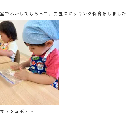
室でふかしてもらって、お昼にクッキング保育をしました
マッシュポテト