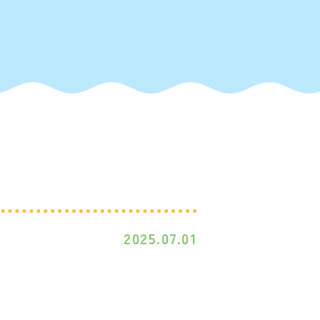
2025.07.01