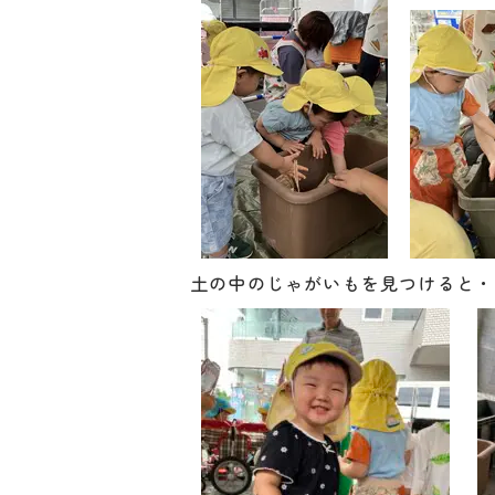
土の中のじゃがいもを見つけると・