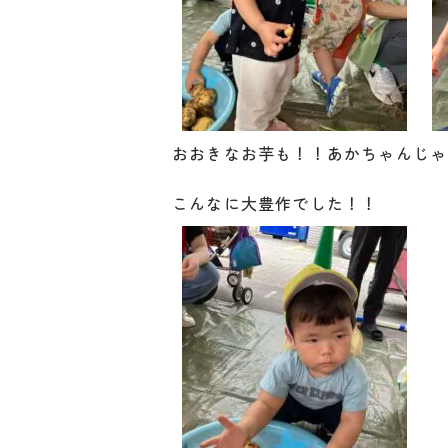
おおきなお芋も！！あかちゃんじゃ
こんなに大豊作でした！！