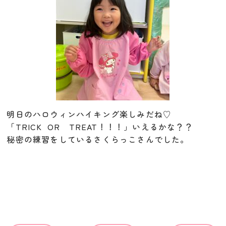
明日のハロウィンハイキング楽しみだね♡
「TRICK OR TREAT！！！」いえるかな？？
秘密の練習をしているさくらっこさんでした。