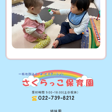
受付時間 9:00~18:00(土日祝休）
022-739-8212
姉妹園