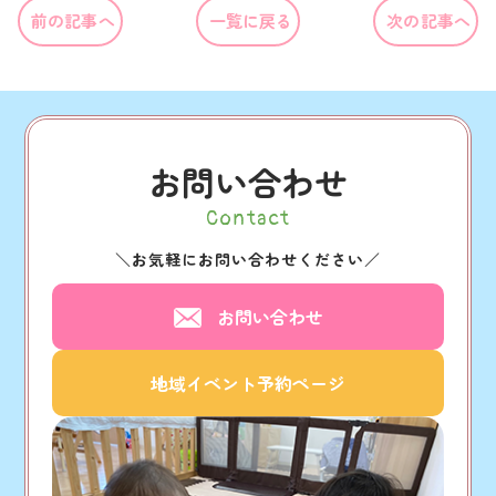
前の記事へ
一覧に戻る
次の記事へ
お問い合わせ
Contact
＼
お気軽にお問い合わせください
／
お問い合わせ
地域イベント予約ページ