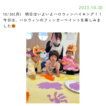
2023.10.30
10/30(月) 明日はいよいよハロウィンハイキング！！
今日は、ハロウィンのフィンガーペイントを楽しみま
した