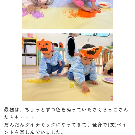
最初は、ちょっとずつ色をぬっていたさくらっこさん
たちも・・・
だんだんダイナミックになってきて、全身で(笑)ペイ
ントを楽しんでいました。