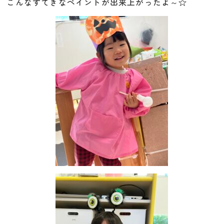
こんなすてきなペイントが出来上がったよ～☆