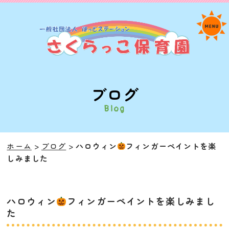
ブログ
Blog
ホーム
ブログ
ハロウィン
フィンガーペイントを楽
しみました
ハロウィン
フィンガーペイントを楽しみまし
た