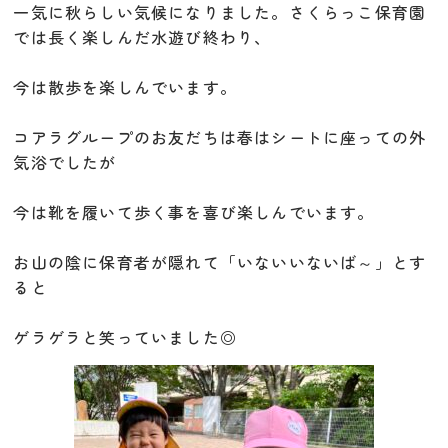
一気に秋らしい気候になりました。
さくらっこ保育園
では長く楽しんだ水遊び終わり、
今は散歩を楽しんでいます。
コアラグループのお友だちは春はシートに座っての外
気浴でしたが
今は靴を履いて歩く事を喜び楽しんでいます。
お山の陰に保育者が隠れて「いないいないば～」とす
ると
ゲラゲラと笑っていました◎