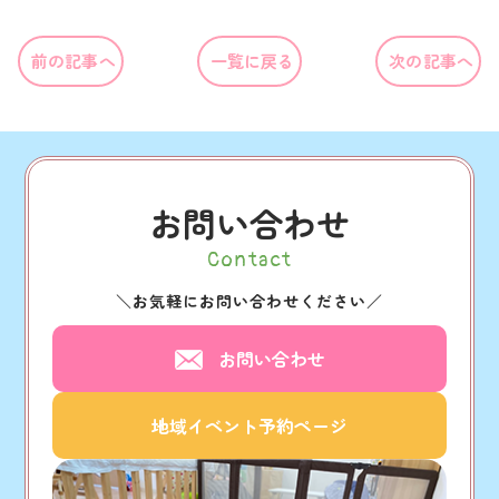
前の記事へ
一覧に戻る
次の記事へ
お問い合わせ
Contact
＼
お気軽にお問い合わせください
／
お問い合わせ
地域イベント予約ページ