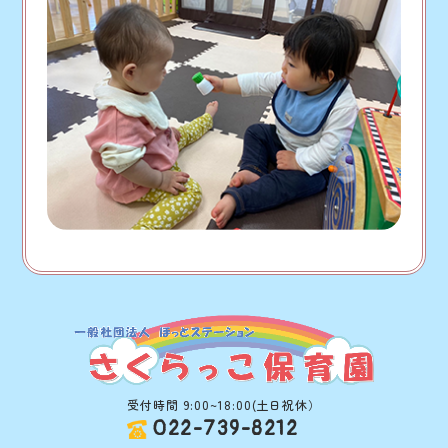
受付時間 9:00~18:00(土日祝休）
022-739-8212