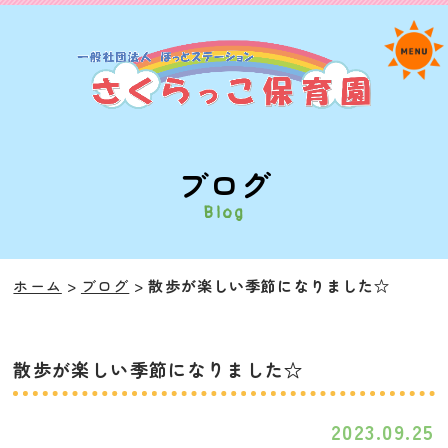
ブログ
Blog
ホーム
ブログ
散歩が楽しい季節になりました☆
散歩が楽しい季節になりました☆
2023.09.25