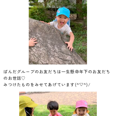
ぱんだグループのお友だちは一生懸命年下のお友だち
のお世話♡
みつけたものをみせてあげています(^▽^)/