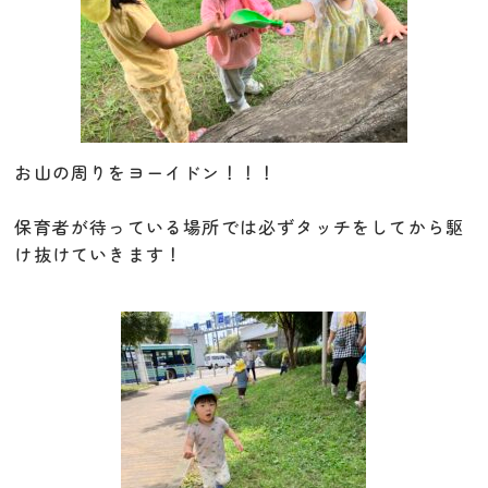
お山の周りをヨーイドン！！！
保育者が待っている場所では必ずタッチをしてから駆
け抜けていきます！