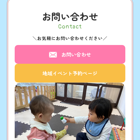
お問い合わせ
Contact
＼
お気軽にお問い合わせください
／
お問い合わせ
地域イベント予約ページ