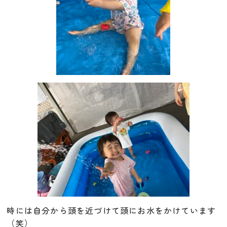
時には自分から頭を近づけて頭にお水をかけています
（笑）