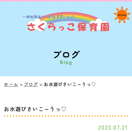
ブログ
Blog
ホーム
ブログ
お水遊びさいこ～うっ♡
お水遊びさいこ～うっ♡
2023.07.21