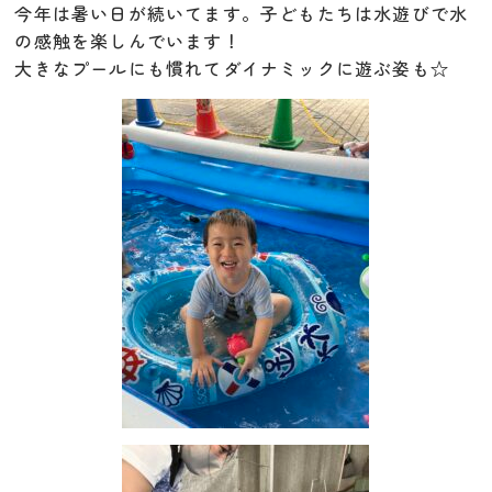
今年は暑い日が続いてます。
子どもたちは水遊びで水
の感触を楽しんでいます！
大きなプールにも慣れてダイナミックに遊ぶ姿も☆