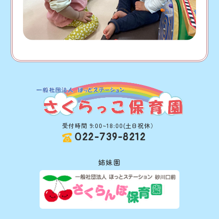
受付時間 9:00~18:00(土日祝休）
022-739-8212
姉妹園