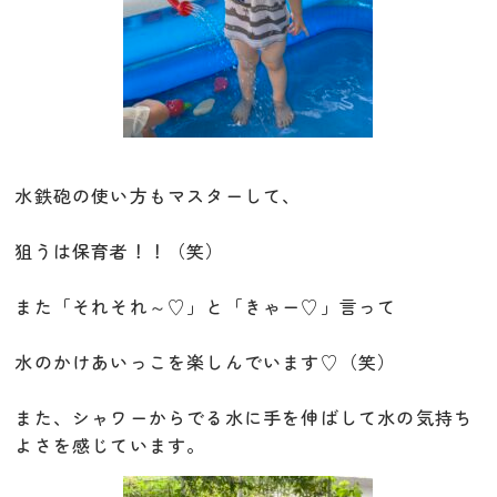
水鉄砲の使い方もマスターして、
狙うは保育者！！（笑）
また「それそれ～♡」と「きゃー♡」言って
水のかけあいっこを楽しんでいます♡（笑）
また、シャワーからでる水に手を伸ばして水の気持ち
よさを感じています。